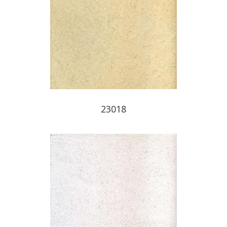
23018