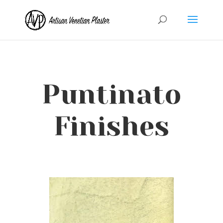
Puntinato
Finishes