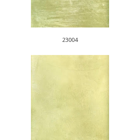
23004