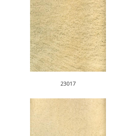
23017