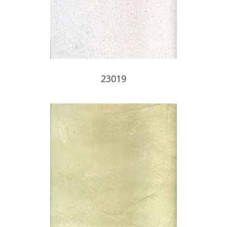
23019