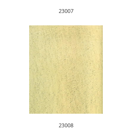
23007
23008