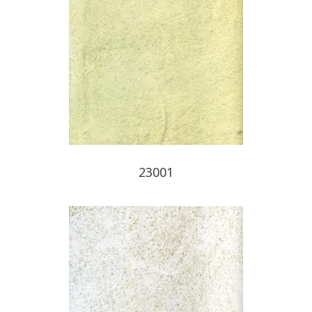
23001