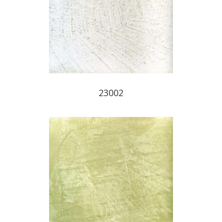
23002