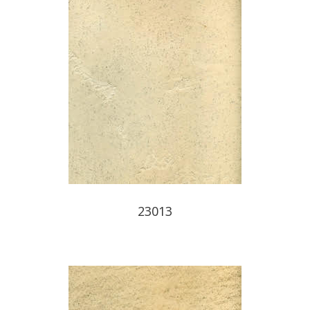
23013